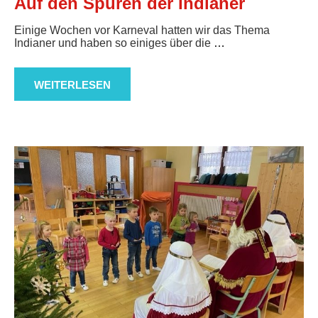
Auf den Spuren der Indianer
Einige Wochen vor Karneval hatten wir das Thema
Indianer und haben so einiges über die
…
WEITERLESEN