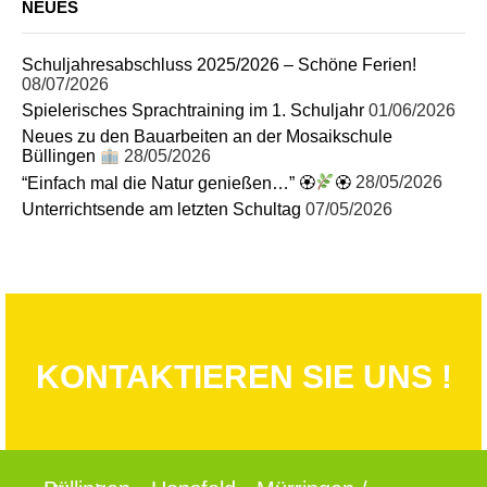
NEUES
Schuljahresabschluss 2025/2026 – Schöne Ferien!
08/07/2026
Spielerisches Sprachtraining im 1. Schuljahr
01/06/2026
Neues zu den Bauarbeiten an der Mosaikschule
Büllingen
28/05/2026
“Einfach mal die Natur genießen…” 🏵
🏵
28/05/2026
Unterrichtsende am letzten Schultag
07/05/2026
KONTAKTIEREN SIE UNS !