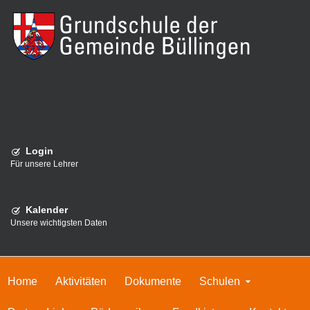
Login
Für unsere Lehrer
Kalender
Unsere wichtigsten Daten
Home
Aktivitäten
Dokumente
Schulen