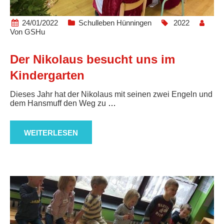
24/01/2022
Schulleben Hünningen
2022
Von
GSHu
Der Nikolaus besucht uns im
Kindergarten
Dieses Jahr hat der Nikolaus mit seinen zwei Engeln und
dem Hansmuff den Weg zu
…
WEITERLESEN