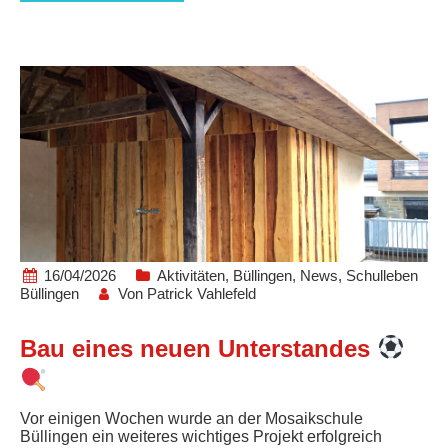
16/04/2026
Aktivitäten
,
Büllingen
,
News
,
Schulleben
Büllingen
Von
Patrick Vahlefeld
Bau eines neuen Unterstandes
Vor einigen Wochen wurde an der Mosaikschule
Büllingen ein weiteres wichtiges Projekt erfolgreich