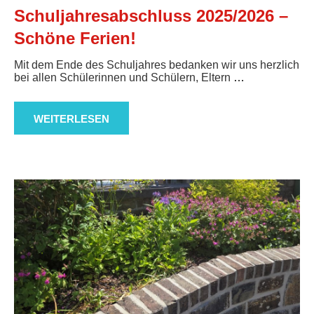
Schuljahresabschluss 2025/2026 –
Schöne Ferien!
Mit dem Ende des Schuljahres bedanken wir uns herzlich
bei allen Schülerinnen und Schülern, Eltern
…
WEITERLESEN