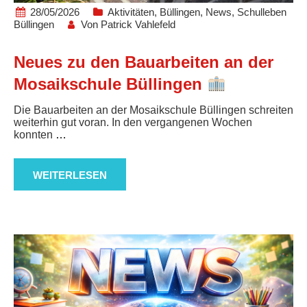
28/05/2026
Aktivitäten
,
Büllingen
,
News
,
Schulleben
Büllingen
Von
Patrick Vahlefeld
Neues zu den Bauarbeiten an der
Mosaikschule Büllingen
Die Bauarbeiten an der Mosaikschule Büllingen schreiten
weiterhin gut voran. In den vergangenen Wochen
konnten
…
WEITERLESEN