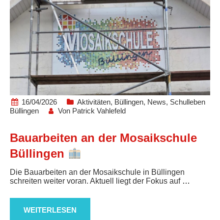
16/04/2026
Aktivitäten
,
Büllingen
,
News
,
Schulleben
Büllingen
Von
Patrick Vahlefeld
Bauarbeiten an der Mosaikschule
Büllingen
Die Bauarbeiten an der Mosaikschule in Büllingen
schreiten weiter voran. Aktuell liegt der Fokus auf
…
WEITERLESEN