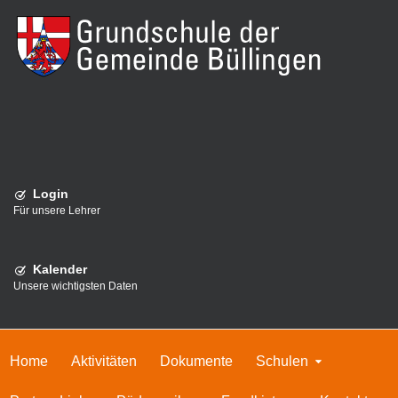
Login
Für unsere Lehrer
Kalender
Unsere wichtigsten Daten
Home
Aktivitäten
Dokumente
Schulen