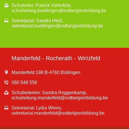
Schulleiter: Patrick Vahlefeld,
schulleitung.buellingen@ostbelgienbildung.be
Sekretariat: Sandra Held,
sekretariat.buellingen@ostbelgienbildung.be
Manderfeld - Rocherath - Wirtzfeld
Manderfeld 198 B-4760 Büllingen
080 548 556
Schulleiterein: Sandra Roggenkamp,
schulleitung.manderfeld@ostbelgienbildung.be
Sekretariat: Lydia Wiens,
sekretariat.manderfeld@ostbelgienbildung.be