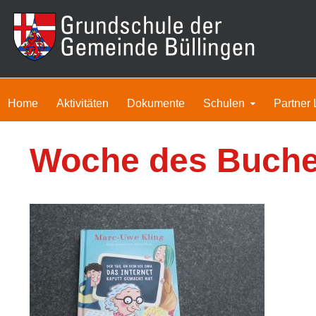
Home
Aktivitäten
Dokumente
Schulen
Partner 
Woche des Buch