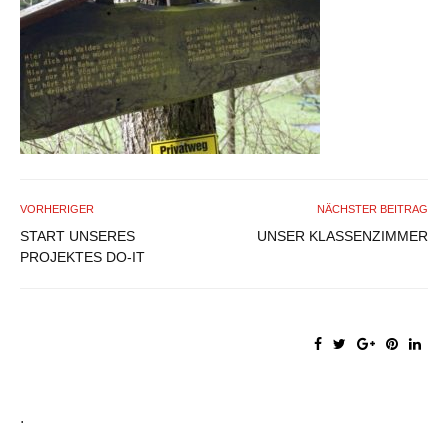
VORHERIGER
NÄCHSTER BEITRAG
START UNSERES
UNSER KLASSENZIMMER
PROJEKTES DO-IT
.