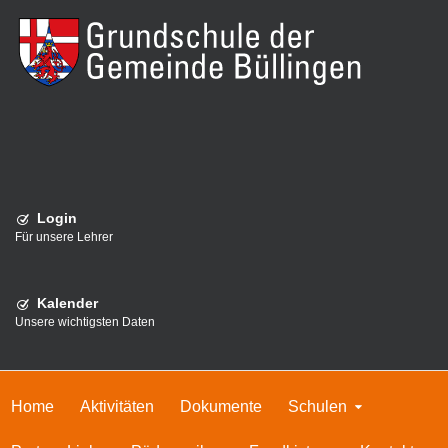
Login
Für unsere Lehrer
Kalender
Unsere wichtigsten Daten
Home
Aktivitäten
Dokumente
Schulen