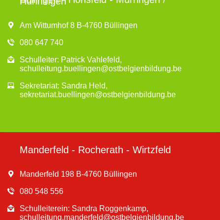
Hünningen
Am Wittumhof 8 B-4760 Büllingen
080 647 740
Schulleiter: Patrick Vahlefeld,
schulleitung.buellingen@ostbelgienbildung.be
Sekretariat: Sandra Held,
sekretariat.buellingen@ostbelgienbildung.be
Manderfeld - Rocherath - Wirtzfeld
Manderfeld 198 B-4760 Büllingen
080 548 556
Schulleiterein: Sandra Roggenkamp,
schulleitung.manderfeld@ostbelgienbildung.be