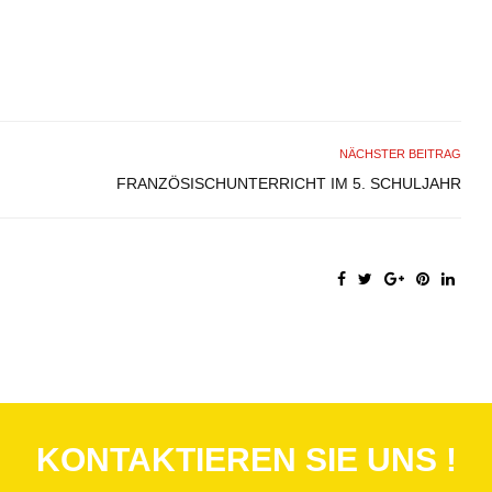
NÄCHSTER BEITRAG
FRANZÖSISCHUNTERRICHT IM 5. SCHULJAHR
KONTAKTIEREN SIE UNS !