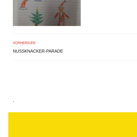
VORHERIGER
NUSSKNACKER-PARADE
.