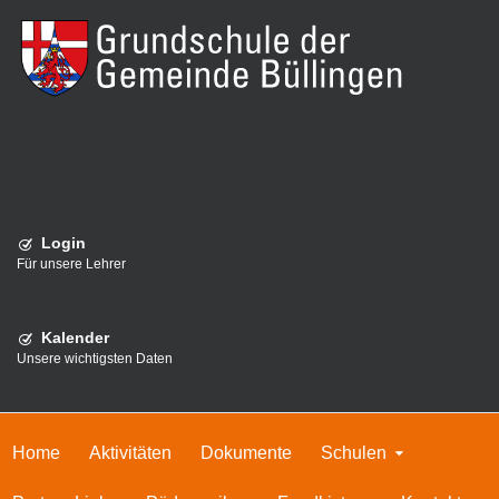
Login
Für unsere Lehrer
Kalender
Unsere wichtigsten Daten
Home
Aktivitäten
Dokumente
Schulen