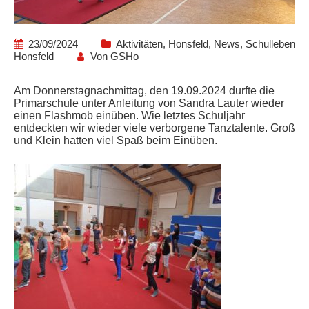
23/09/2024
Aktivitäten
,
Honsfeld
,
News
,
Schulleben
Honsfeld
Von
GSHo
Am Donnerstagnachmittag, den 19.09.2024 durfte die
Primarschule unter Anleitung von Sandra Lauter wieder
einen Flashmob einüben. Wie letztes Schuljahr
entdeckten wir wieder viele verborgene Tanztalente. Groß
und Klein hatten viel Spaß beim Einüben.