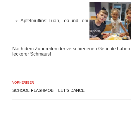
Apfelmuffins: Luan, Lea und Toni
Nach dem Zubereiten der verschiedenen Gerichte haben
leckerer Schmaus!
VORHERIGER
SCHOOL-FLASHMOB – LET’S DANCE