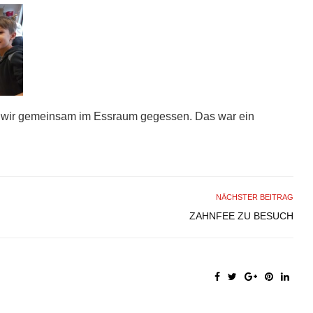
 wir gemeinsam im Essraum gegessen. Das war ein
NÄCHSTER BEITRAG
ZAHNFEE ZU BESUCH