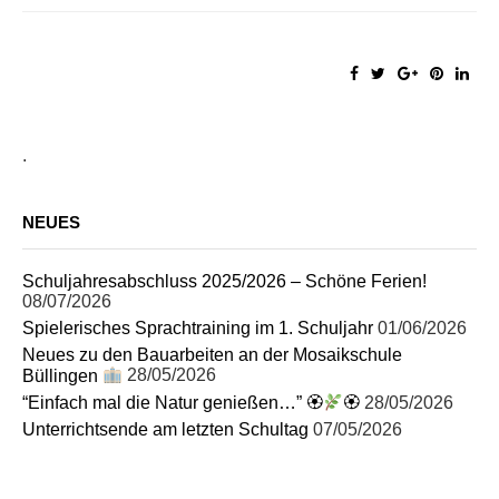
.
NEUES
Schuljahresabschluss 2025/2026 – Schöne Ferien!
08/07/2026
Spielerisches Sprachtraining im 1. Schuljahr
01/06/2026
Neues zu den Bauarbeiten an der Mosaikschule
Büllingen
28/05/2026
“Einfach mal die Natur genießen…” 🏵
🏵
28/05/2026
Unterrichtsende am letzten Schultag
07/05/2026