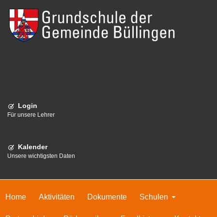
Login
Für unsere Lehrer
Kalender
Unsere wichtigsten Daten
Home
Aktivitäten
Dokumente
Schulen