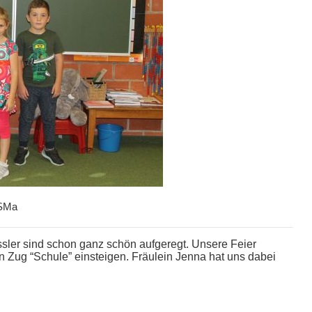
SMa
sler sind schon ganz schön aufgeregt. Unsere Feier
n Zug “Schule” einsteigen. Fräulein Jenna hat uns dabei