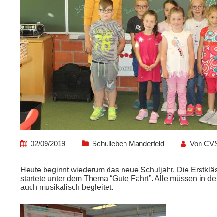
02/09/2019
Schulleben Manderfeld
Von
CV
Heute beginnt wiederum das neue Schuljahr. Die Erstkläs
startete unter dem Thema “Gute Fahrt”. Alle müssen in de
auch musikalisch begleitet.