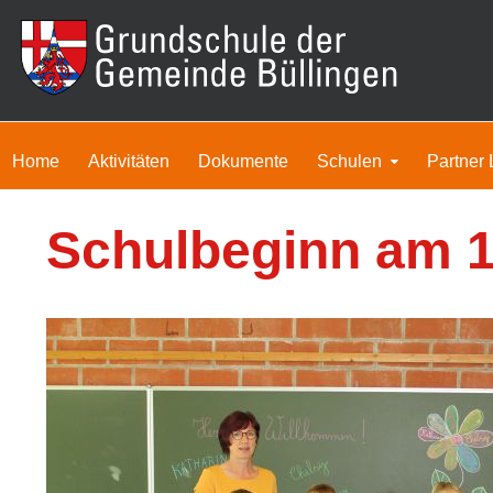
Home
Aktivitäten
Dokumente
Schulen
Partner 
Schulbeginn am 1