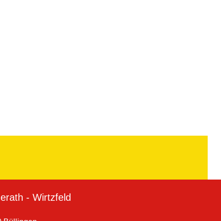
rath - Wirtzfeld