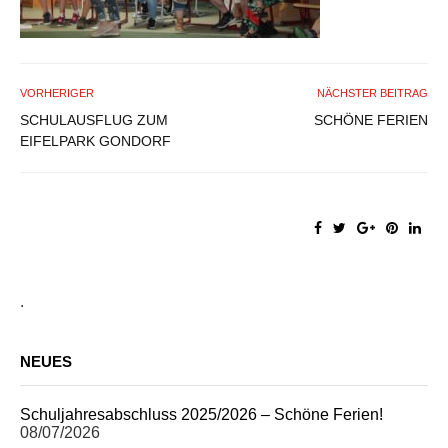
VORHERIGER
NÄCHSTER BEITRAG
SCHULAUSFLUG ZUM
SCHÖNE FERIEN
EIFELPARK GONDORF
.
NEUES
Schuljahresabschluss 2025/2026 – Schöne Ferien!
08/07/2026