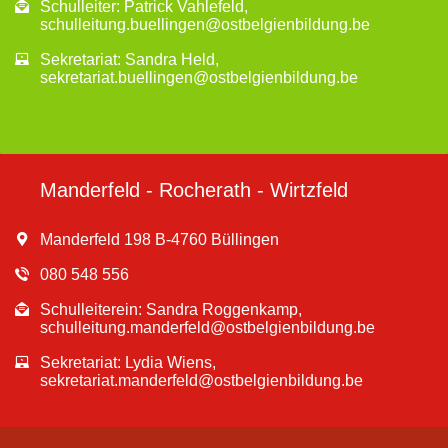
Schulleiter: Patrick Vahlefeld,
schulleitung.buellingen@ostbelgienbildung.be
Sekretariat: Sandra Held,
sekretariat.buellingen@ostbelgienbildung.be
Manderfeld - Rocherath - Wirtzfeld
Manderfeld 198 B-4760 Büllingen
080 548 556
Schulleiterein: Sandra Roggenkamp,
schulleitung.manderfeld@ostbelgienbildung.be
Sekretariat: Lydia Wiens,
sekretariat.manderfeld@ostbelgienbildung.be