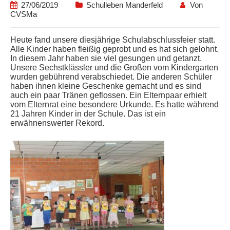
27/06/2019
Schulleben Manderfeld
Von
CVSMa
Heute fand unsere diesjährige Schulabschlussfeier statt.
Alle Kinder haben fleißig geprobt und es hat sich gelohnt.
In diesem Jahr haben sie viel gesungen und getanzt.
Unsere Sechstklässler und die Großen vom Kindergarten
wurden gebührend verabschiedet. Die anderen Schüler
haben ihnen kleine Geschenke gemacht und es sind
auch ein paar Tränen geflossen. Ein Elternpaar erhielt
vom Elternrat eine besondere Urkunde. Es hatte während
21 Jahren Kinder in der Schule. Das ist ein
erwähnenswerter Rekord.