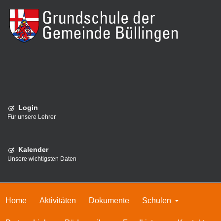
Login
Für unsere Lehrer
Kalender
Unsere wichtigsten Daten
Home
Aktivitäten
Dokumente
Schulen