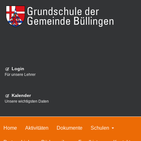
Login
Für unsere Lehrer
Kalender
Unsere wichtigsten Daten
Home
Aktivitäten
Dokumente
Schulen