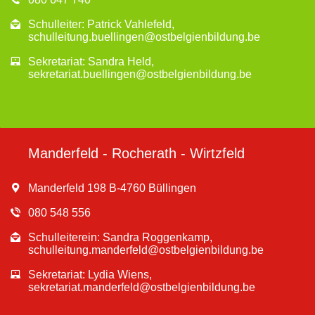
Schulleiter: Patrick Vahlefeld,
schulleitung.buellingen@ostbelgienbildung.be
Sekretariat: Sandra Held,
sekretariat.buellingen@ostbelgienbildung.be
Manderfeld - Rocherath - Wirtzfeld
Manderfeld 198 B-4760 Büllingen
080 548 556
Schulleiterein: Sandra Roggenkamp,
schulleitung.manderfeld@ostbelgienbildung.be
Sekretariat: Lydia Wiens,
sekretariat.manderfeld@ostbelgienbildung.be