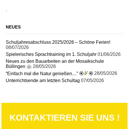
.
NEUES
Schuljahresabschluss 2025/2026 – Schöne Ferien!
08/07/2026
Spielerisches Sprachtraining im 1. Schuljahr
01/06/2026
Neues zu den Bauarbeiten an der Mosaikschule
Büllingen
28/05/2026
“Einfach mal die Natur genießen…” 🏵
🏵
28/05/2026
Unterrichtsende am letzten Schultag
07/05/2026
KONTAKTIEREN SIE UNS !