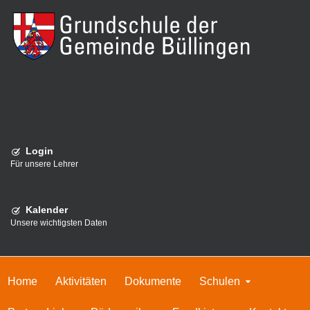
Login
Für unsere Lehrer
Kalender
Unsere wichtigsten Daten
Home
Aktivitäten
Dokumente
Schulen