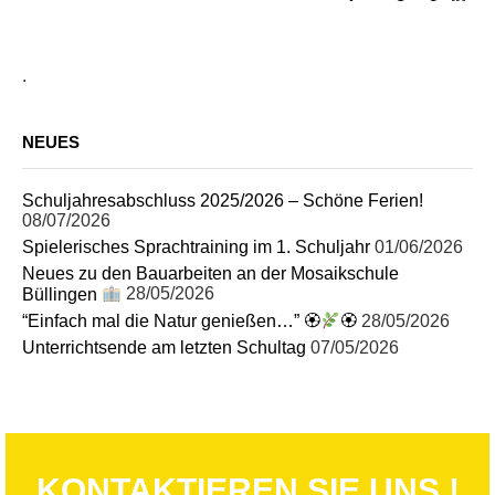
.
NEUES
Schuljahresabschluss 2025/2026 – Schöne Ferien!
08/07/2026
Spielerisches Sprachtraining im 1. Schuljahr
01/06/2026
Neues zu den Bauarbeiten an der Mosaikschule
Büllingen
28/05/2026
“Einfach mal die Natur genießen…” 🏵
🏵
28/05/2026
Unterrichtsende am letzten Schultag
07/05/2026
KONTAKTIEREN SIE UNS !