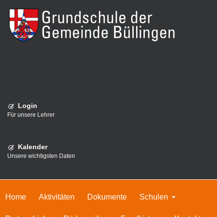
Login
Für unsere Lehrer
Kalender
Unsere wichtigsten Daten
Home
Aktivitäten
Dokumente
Schulen