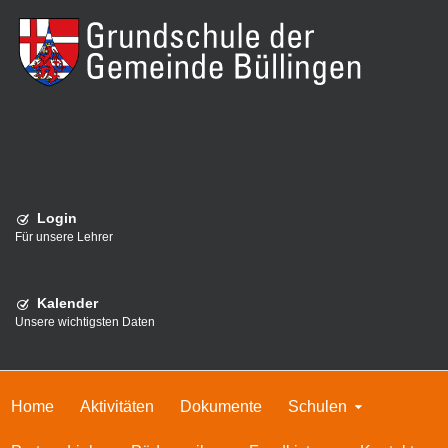
Login
Für unsere Lehrer
Kalender
Unsere wichtigsten Daten
Home
Aktivitäten
Dokumente
Schulen