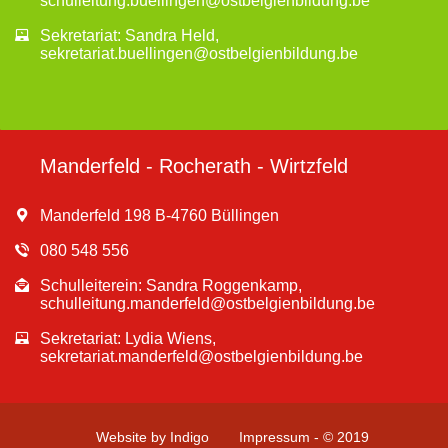
schulleitung.buellingen@ostbelgienbildung.be
Sekretariat: Sandra Held,
sekretariat.buellingen@ostbelgienbildung.be
Manderfeld - Rocherath - Wirtzfeld
Manderfeld 198 B-4760 Büllingen
080 548 556
Schulleiterein: Sandra Roggenkamp,
schulleitung.manderfeld@ostbelgienbildung.be
Sekretariat: Lydia Wiens,
sekretariat.manderfeld@ostbelgienbildung.be
Website by Indigo
Impressum - © 2019