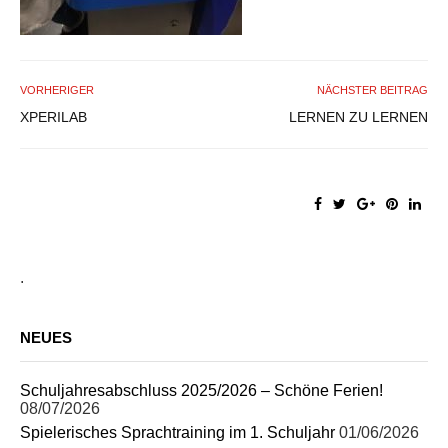
VORHERIGER
NÄCHSTER BEITRAG
XPERILAB
LERNEN ZU LERNEN
.
NEUES
Schuljahresabschluss 2025/2026 – Schöne Ferien!
08/07/2026
Spielerisches Sprachtraining im 1. Schuljahr
01/06/2026