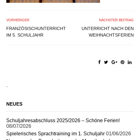
VORHERIGER
NÄCHSTER BEITRAG
FRANZÖSISCHUNTERRICHT
UNTERRICHT NACH DEN
IM 5. SCHULJAHR
WEIHNACHTSFERIEN
.
NEUES
Schuljahresabschluss 2025/2026 – Schöne Ferien!
08/07/2026
Spielerisches Sprachtraining im 1. Schuljahr
01/06/2026