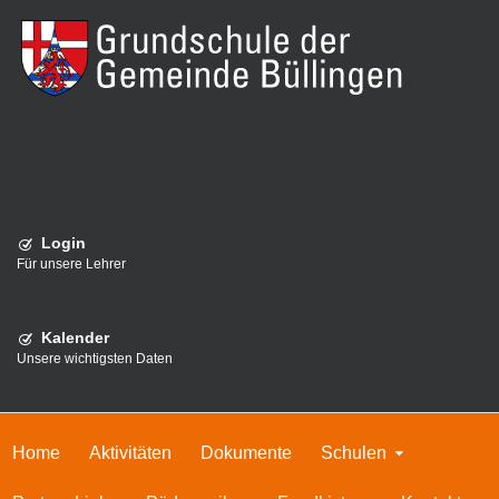
Login
Für unsere Lehrer
Kalender
Unsere wichtigsten Daten
Home
Aktivitäten
Dokumente
Schulen