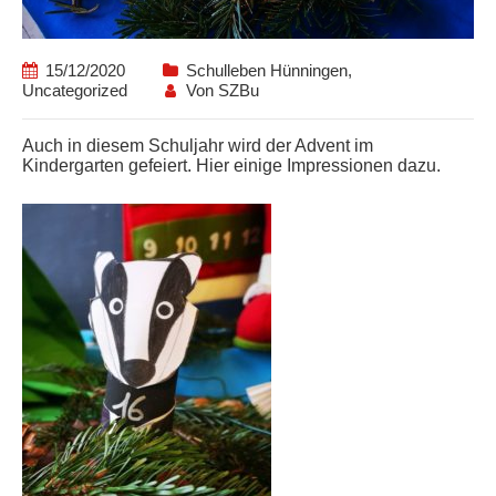
15/12/2020
Schulleben Hünningen
,
Uncategorized
Von
SZBu
Auch in diesem Schuljahr wird der Advent im
Kindergarten gefeiert. Hier einige Impressionen dazu.