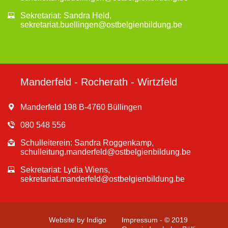
Sekretariat: Sandra Held,
sekretariat.buellingen@ostbelgienbildung.be
Manderfeld - Rocherath - Wirtzfeld
Manderfeld 198 B-4760 Büllingen
080 548 556
Schulleiterein: Sandra Roggenkamp,
schulleitung.manderfeld@ostbelgienbildung.be
Sekretariat: Lydia Wiens,
sekretariat.manderfeld@ostbelgienbildung.be
Website by Indigo
Impressum - © 2019