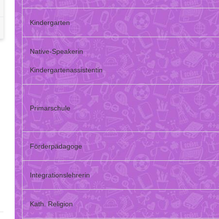
Kindergarten
Native-Speakerin
Kindergartenassistentin
Primarschule
Förderpädagoge
Integrationslehrerin
Kath. Religion