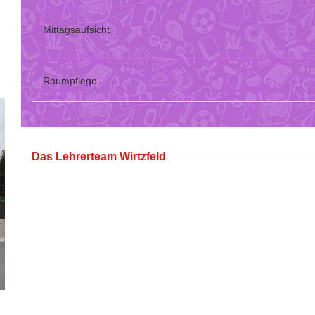
Mittagsaufsicht
Raumpflege
Das Lehrerteam Wirtzfeld