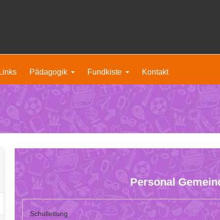
Links
Pädagogik
Fundkiste
Kontakt
Personal Gemeind
Schulleitung