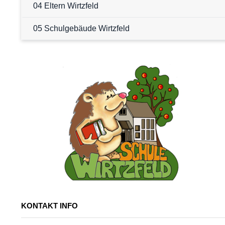
04 Eltern Wirtzfeld
05 Schulgebäude Wirtzfeld
KONTAKT INFO