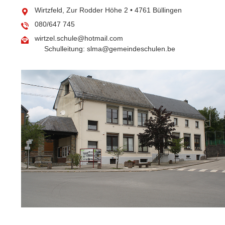
Wirtzfeld, Zur Rodder Höhe 2 • 4761 Büllingen
080/647 745
wirtzel.schule@hotmail.com
Schulleitung: slma@gemeindeschulen.be