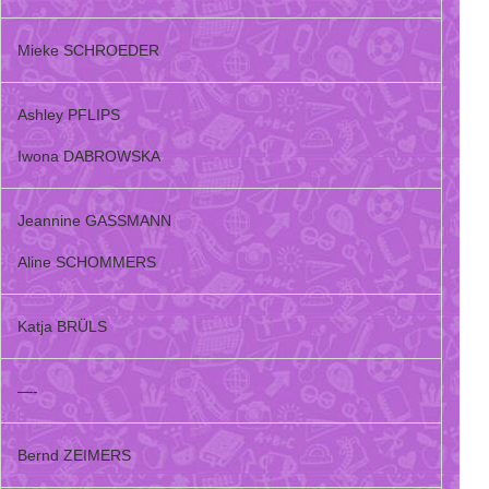
Mieke SCHROEDER
Ashley PFLIPS
Iwona DABROWSKA
Jeannine GASSMANN
Aline SCHOMMERS
Katja BRÜLS
—-
Bernd ZEIMERS