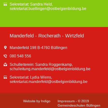
Sekretariat: Sandra Held,
sekretariat.buellingen@ostbelgienbildung.be
Manderfeld - Rocherath - Wirtzfeld
Manderfeld 198 B-4760 Büllingen
080 548 556
Schulleiterein: Sandra Roggenkamp,
schulleitung.manderfeld@ostbelgienbildung.be
Sekretariat: Lydia Wiens,
sekretariat.manderfeld@ostbelgienbildung.be
Website by Indigo
Impressum - © 2019
Gemeindeschulen Büllingen