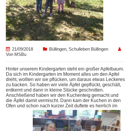
21/09/2018
Büllingen
,
Schulleben Büllingen
Von
MSBu
Hinter unserem Kindergarten steht ein großer Apfelbaum.
Da sich im Kindergarten im Moment alles um den Apfel
dreht, wollten wir sie pflücken, um daraus etwas Leckeres
zu backen. So haben wir viele Äpfel gepflückt, geschält,
entkernt und dann in kleine Stücke geschnitten.
Anschließend haben wir den Kuchenteig gemacht und
die Äpfel damit vermischt. Dann kam der Kuchen in den
Ofen und schon nach kurzer Zeit duftete es herrlich im