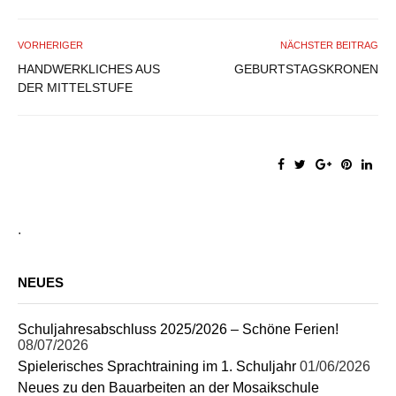
VORHERIGER
NÄCHSTER BEITRAG
HANDWERKLICHES AUS
GEBURTSTAGSKRONEN
DER MITTELSTUFE
.
NEUES
Schuljahresabschluss 2025/2026 – Schöne Ferien!
08/07/2026
Spielerisches Sprachtraining im 1. Schuljahr
01/06/2026
Neues zu den Bauarbeiten an der Mosaikschule