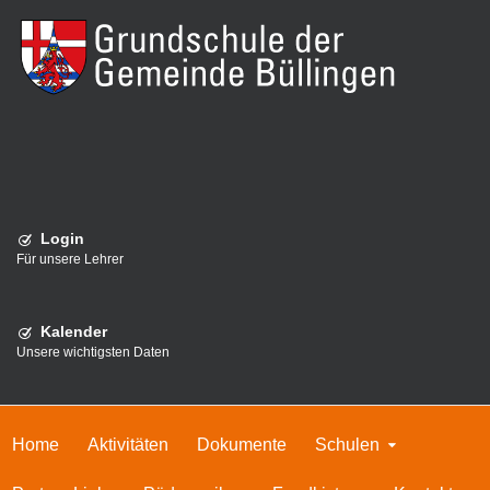
Login
Für unsere Lehrer
Kalender
Unsere wichtigsten Daten
Home
Aktivitäten
Dokumente
Schulen