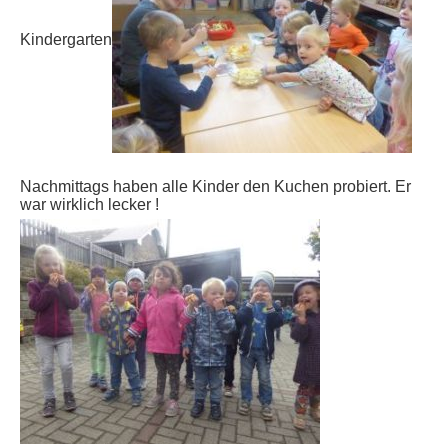
Kindergarten
Nachmittags haben alle Kinder den Kuchen probiert. Er
war wirklich lecker !