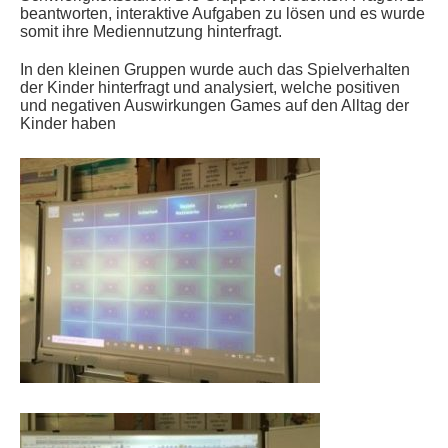
beantworten, interaktive Aufgaben zu lösen und es wurde
somit ihre Mediennutzung hinterfragt.
In den kleinen Gruppen wurde auch das Spielverhalten
der Kinder hinterfragt und analysiert, welche positiven
und negativen Auswirkungen Games auf den Alltag der
Kinder haben