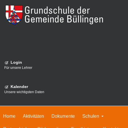
Login
Für unsere Lehrer
Kalender
Unsere wichtigsten Daten
Home
Aktivitäten
Dokumente
Schulen