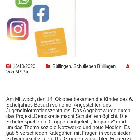
16/10/2020
Büllingen
,
Schulleben Büllingen
Von
MSBu
Am Mittwoch, den 14. Oktober bekamen die Kinder des 6.
Schuljahres Besuch von einer Angestellten des
Jugendinformationszentrums. Das Angebot wurde durch
das Projekt „Demokratie macht Schule“ ermöglicht. Die
Schüler spielten in Gruppen aufgeteilt „Jeopardy“ rund
um das Thema soziale Netzwerke und neue Medien. Es
gab 5 verschieden Kategorien mit Fragen in verschieden
Schwierigkeitsstufen. Die Gruppen versuchten Fragen zu