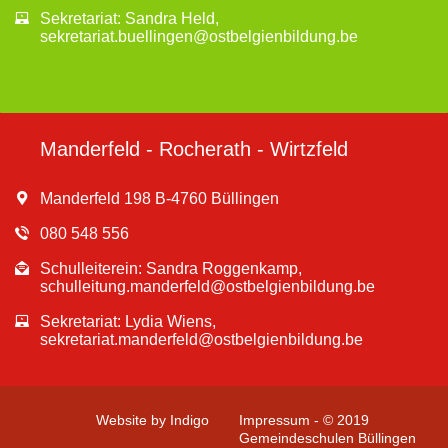
Sekretariat: Sandra Held,
sekretariat.buellingen@ostbelgienbildung.be
Manderfeld - Rocherath - Wirtzfeld
Manderfeld 198 B-4760 Büllingen
080 548 556
Schulleiterein: Sandra Roggenkamp,
schulleitung.manderfeld@ostbelgienbildung.be
Sekretariat: Lydia Wiens,
sekretariat.manderfeld@ostbelgienbildung.be
Website by Indigo
Impressum - © 2019
Gemeindeschulen Büllingen