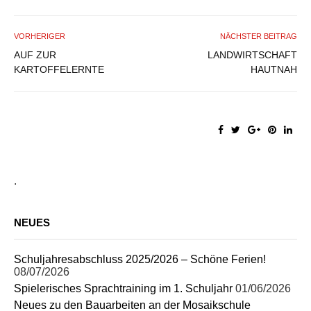
VORHERIGER
NÄCHSTER BEITRAG
AUF ZUR
LANDWIRTSCHAFT
KARTOFFELERNTE
HAUTNAH
.
NEUES
Schuljahresabschluss 2025/2026 – Schöne Ferien!
08/07/2026
Spielerisches Sprachtraining im 1. Schuljahr
01/06/2026
Neues zu den Bauarbeiten an der Mosaikschule