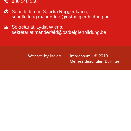
080 548 556
Schulleiterein: Sandra Roggenkamp,
schulleitung.manderfeld@ostbelgienbildung.be
Sekretariat: Lydia Wiens,
sekretariat.manderfeld@ostbelgienbildung.be
Website by Indigo
Impressum - © 2019
Gemeindeschulen Büllingen