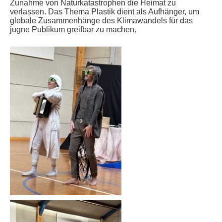
Zunahme von Naturkatastrophen die Heimat zu
verlassen. Das Thema Plastik dient als Aufhänger, um
globale Zusammenhänge des Klimawandels für das
jugne Publikum greifbar zu machen.