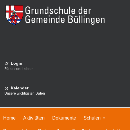
Login
Für unsere Lehrer
Kalender
Unsere wichtigsten Daten
Home
Aktivitäten
Dokumente
Schulen