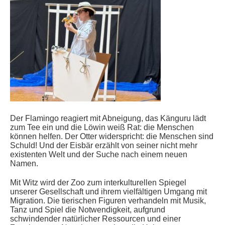
Der Flamingo reagiert mit Abneigung, das Känguru lädt
zum Tee ein und die Löwin weiß Rat: die Menschen
können helfen. Der Otter widerspricht: die Menschen sind
Schuld! Und der Eisbär erzählt von seiner nicht mehr
existenten Welt und der Suche nach einem neuen
Namen.
Mit Witz wird der Zoo zum interkulturellen Spiegel
unserer Gesellschaft und ihrem vielfältigen Umgang mit
Migration. Die tierischen Figuren verhandeln mit Musik,
Tanz und Spiel die Notwendigkeit, aufgrund
schwindender natürlicher Ressourcen und einer