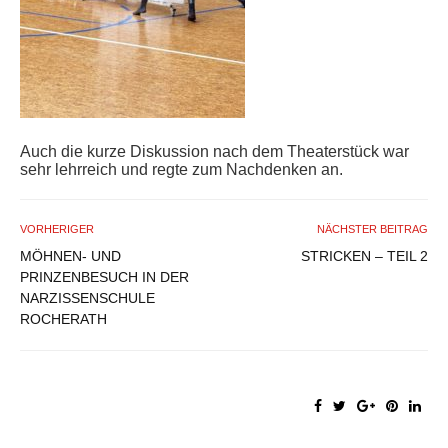
Auch die kurze Diskussion nach dem Theaterstück war
sehr lehrreich und regte zum Nachdenken an.
VORHERIGER
NÄCHSTER BEITRAG
MÖHNEN- UND
STRICKEN – TEIL 2
PRINZENBESUCH IN DER
NARZISSENSCHULE
ROCHERATH