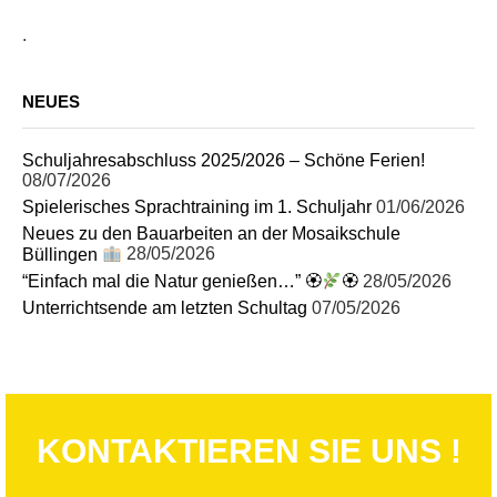
.
NEUES
Schuljahresabschluss 2025/2026 – Schöne Ferien!
08/07/2026
Spielerisches Sprachtraining im 1. Schuljahr
01/06/2026
Neues zu den Bauarbeiten an der Mosaikschule
Büllingen
28/05/2026
“Einfach mal die Natur genießen…” 🏵
🏵
28/05/2026
Unterrichtsende am letzten Schultag
07/05/2026
KONTAKTIEREN SIE UNS !