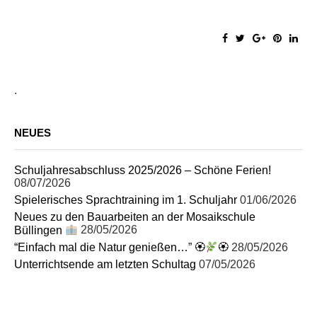
.
NEUES
Schuljahresabschluss 2025/2026 – Schöne Ferien!
08/07/2026
Spielerisches Sprachtraining im 1. Schuljahr
01/06/2026
Neues zu den Bauarbeiten an der Mosaikschule
Büllingen
28/05/2026
“Einfach mal die Natur genießen…” 🏵
🏵
28/05/2026
Unterrichtsende am letzten Schultag
07/05/2026