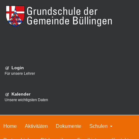
Login
Für unsere Lehrer
Kalender
Unsere wichtigsten Daten
Home
Aktivitäten
Dokumente
Schulen