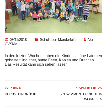
09/11/2018
Schulleben Manderfeld
Von
CVSMa
In den letzten Wochen haben die Kinder schöne Laternen
gebastelt: Indianer, bunte Feen, Katzen und Drachen.
Das Resultat kann sich sehen lassen.
VORHERIGER
NÄCHSTER BEITRAG
HERBSTEINDRÜCKE
SCHWIMMUNTERRICHT IN
WORRIKEN