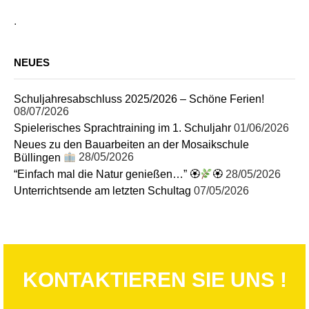
.
NEUES
Schuljahresabschluss 2025/2026 – Schöne Ferien!
08/07/2026
Spielerisches Sprachtraining im 1. Schuljahr
01/06/2026
Neues zu den Bauarbeiten an der Mosaikschule
Büllingen
28/05/2026
“Einfach mal die Natur genießen…” 🏵
🏵
28/05/2026
Unterrichtsende am letzten Schultag
07/05/2026
KONTAKTIEREN SIE UNS !