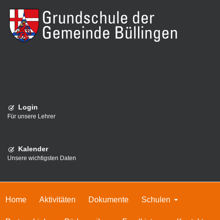
Login
Für unsere Lehrer
Kalender
Unsere wichtigsten Daten
Home
Aktivitäten
Dokumente
Schulen