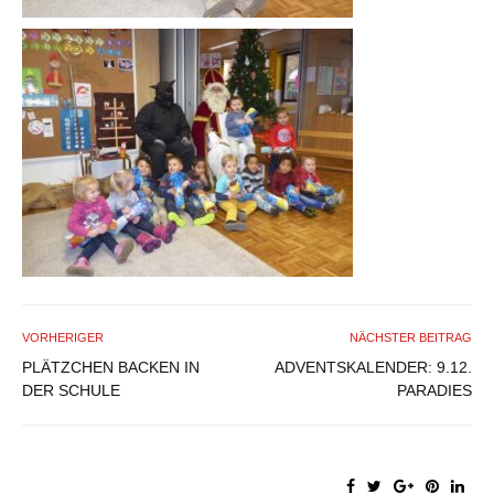
VORHERIGER
NÄCHSTER BEITRAG
PLÄTZCHEN BACKEN IN
ADVENTSKALENDER: 9.12.
DER SCHULE
PARADIES