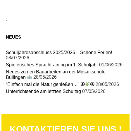
.
NEUES
Schuljahresabschluss 2025/2026 – Schöne Ferien!
08/07/2026
Spielerisches Sprachtraining im 1. Schuljahr
01/06/2026
Neues zu den Bauarbeiten an der Mosaikschule
Büllingen
28/05/2026
“Einfach mal die Natur genießen…” 🏵
🏵
28/05/2026
Unterrichtsende am letzten Schultag
07/05/2026
KONTAKTIEREN SIE UNS !