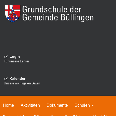
Login
Für unsere Lehrer
Kalender
Unsere wichtigsten Daten
Home
Aktivitäten
Dokumente
Schulen