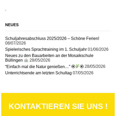
.
NEUES
Schuljahresabschluss 2025/2026 – Schöne Ferien!
08/07/2026
Spielerisches Sprachtraining im 1. Schuljahr
01/06/2026
Neues zu den Bauarbeiten an der Mosaikschule
Büllingen
28/05/2026
“Einfach mal die Natur genießen…” 🏵
🏵
28/05/2026
Unterrichtsende am letzten Schultag
07/05/2026
KONTAKTIEREN SIE UNS !