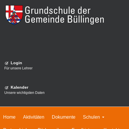
Login
Für unsere Lehrer
Kalender
Unsere wichtigsten Daten
Home
Aktivitäten
Dokumente
Schulen