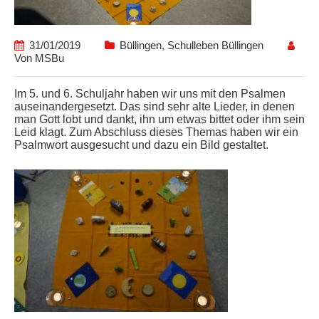
31/01/2019
Büllingen
,
Schulleben Büllingen
Von
MSBu
Im 5. und 6. Schuljahr haben wir uns mit den Psalmen
auseinandergesetzt. Das sind sehr alte Lieder, in denen
man Gott lobt und dankt, ihn um etwas bittet oder ihm sein
Leid klagt. Zum Abschluss dieses Themas haben wir ein
Psalmwort ausgesucht und dazu ein Bild gestaltet.