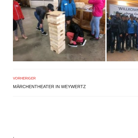
VORHERIGER
MÄRCHENTHEATER IN WEYWERTZ
.