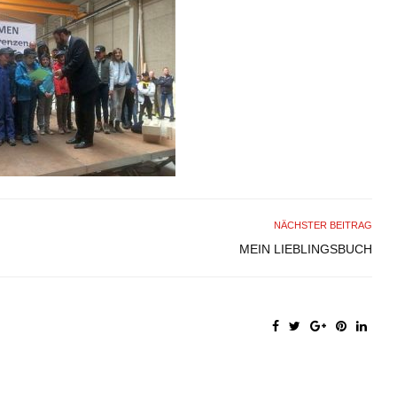
NÄCHSTER BEITRAG
MEIN LIEBLINGSBUCH