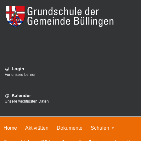
Login
Für unsere Lehrer
Kalender
Unsere wichtigsten Daten
Home
Aktivitäten
Dokumente
Schulen