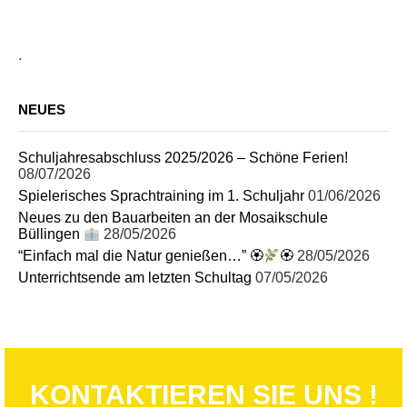
.
NEUES
Schuljahresabschluss 2025/2026 – Schöne Ferien!
08/07/2026
Spielerisches Sprachtraining im 1. Schuljahr
01/06/2026
Neues zu den Bauarbeiten an der Mosaikschule
Büllingen
28/05/2026
“Einfach mal die Natur genießen…” 🏵
🏵
28/05/2026
Unterrichtsende am letzten Schultag
07/05/2026
KONTAKTIEREN SIE UNS !