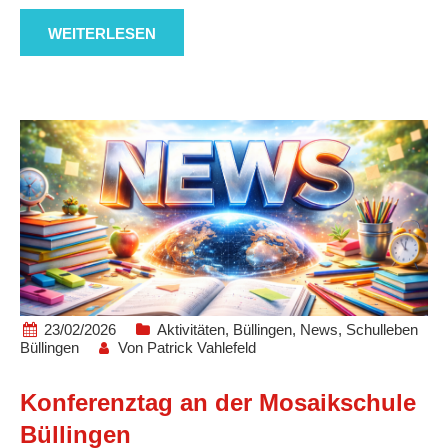
WEITERLESEN
23/02/2026
Aktivitäten
,
Büllingen
,
News
,
Schulleben
Büllingen
Von
Patrick Vahlefeld
Konferenztag an der Mosaikschule
Büllingen