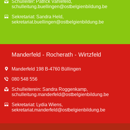
Schulleiter: Patrick Vahlefeld,
schulleitung.buellingen@ostbelgienbildung.be
Sekretariat: Sandra Held,
sekretariat.buellingen@ostbelgienbildung.be
Manderfeld - Rocherath - Wirtzfeld
Manderfeld 198 B-4760 Büllingen
080 548 556
Schulleiterein: Sandra Roggenkamp,
schulleitung.manderfeld@ostbelgienbildung.be
Sekretariat: Lydia Wiens,
sekretariat.manderfeld@ostbelgienbildung.be