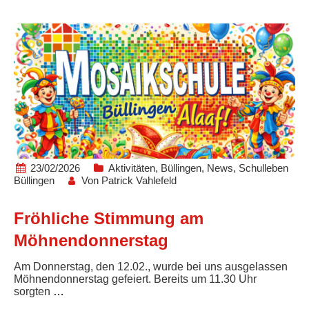
23/02/2026
Aktivitäten
,
Büllingen
,
News
,
Schulleben
Büllingen
Von
Patrick Vahlefeld
Fröhliche Stimmung am
Möhnendonnerstag
Am Donnerstag, den 12.02., wurde bei uns ausgelassen
Möhnendonnerstag gefeiert. Bereits um 11.30 Uhr
sorgten
…