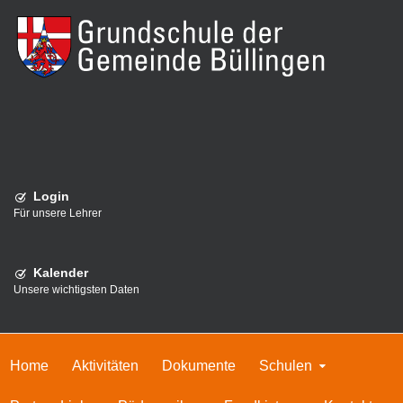
Login
Für unsere Lehrer
Kalender
Unsere wichtigsten Daten
Home
Aktivitäten
Dokumente
Schulen