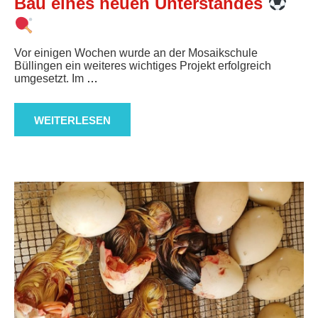
Bau eines neuen Unterstandes
Vor einigen Wochen wurde an der Mosaikschule
Büllingen ein weiteres wichtiges Projekt erfolgreich
umgesetzt. Im
…
WEITERLESEN