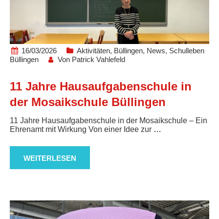
16/03/2026
Aktivitäten
,
Büllingen
,
News
,
Schulleben
Büllingen
Von
Patrick Vahlefeld
11 Jahre Hausaufgabenschule in
der Mosaikschule Büllingen
11 Jahre Hausaufgabenschule in der Mosaikschule – Ein
Ehrenamt mit Wirkung Von einer Idee zur
…
WEITERLESEN