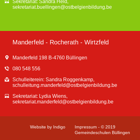
Sekretariat: Sandra Held,
sekretariat.buellingen@ostbelgienbildung.be
Manderfeld - Rocherath - Wirtzfeld
Manderfeld 198 B-4760 Büllingen
080 548 556
Schulleiterein: Sandra Roggenkamp,
schulleitung.manderfeld@ostbelgienbildung.be
Sekretariat: Lydia Wiens,
sekretariat.manderfeld@ostbelgienbildung.be
Website by Indigo
Impressum - © 2019
Gemeindeschulen Büllingen