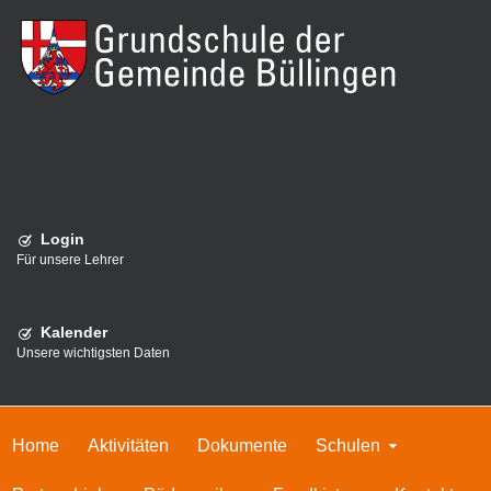
Login
Für unsere Lehrer
Kalender
Unsere wichtigsten Daten
Home
Aktivitäten
Dokumente
Schulen