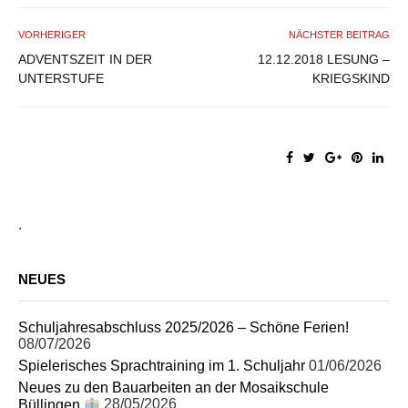
VORHERIGER
NÄCHSTER BEITRAG
ADVENTSZEIT IN DER
12.12.2018 LESUNG –
UNTERSTUFE
KRIEGSKIND
.
NEUES
Schuljahresabschluss 2025/2026 – Schöne Ferien!
08/07/2026
Spielerisches Sprachtraining im 1. Schuljahr
01/06/2026
Neues zu den Bauarbeiten an der Mosaikschule
Büllingen
28/05/2026