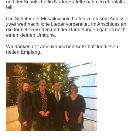
und der Schulschöffin Nadia Sarlette nahmen ebenfalls
teil.
Die Schüler der Mosaikschule hatten zu diesem Anlass
zwei weihnachtliche Lieder vorbereitet. Im Anschluss an
die formellen Reden und der Darbietungen gab es noch
einen kleinen Umtrunk.
Wir danken der amerikanischen Botschaft für diesen
netten Empfang.