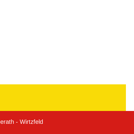
rath - Wirtzfeld