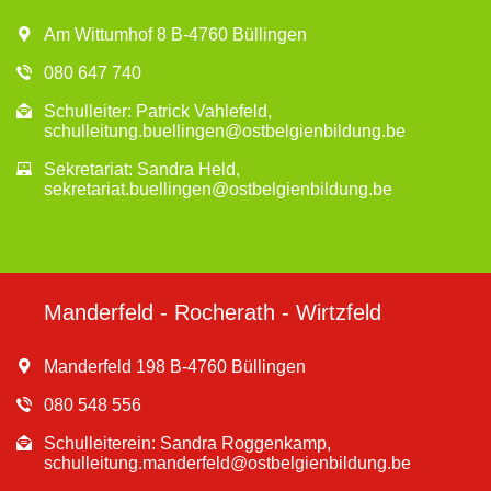
Am Wittumhof 8 B-4760 Büllingen
080 647 740
Schulleiter: Patrick Vahlefeld,
schulleitung.buellingen@ostbelgienbildung.be
Sekretariat: Sandra Held,
sekretariat.buellingen@ostbelgienbildung.be
Manderfeld - Rocherath - Wirtzfeld
Manderfeld 198 B-4760 Büllingen
080 548 556
Schulleiterein: Sandra Roggenkamp,
schulleitung.manderfeld@ostbelgienbildung.be