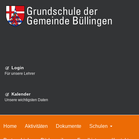
Login
Für unsere Lehrer
Kalender
Unsere wichtigsten Daten
Home
Aktivitäten
Dokumente
Schulen