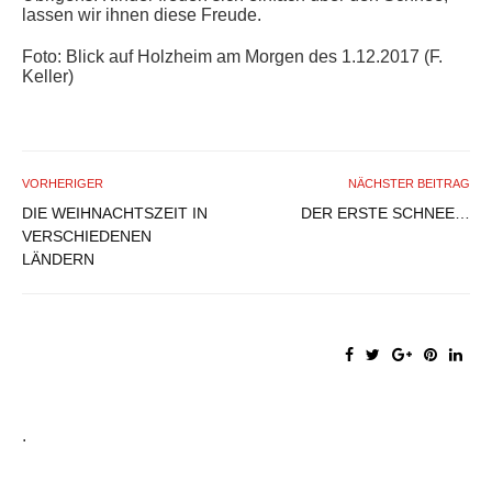
lassen wir ihnen diese Freude.
Foto: Blick auf Holzheim am Morgen des 1.12.2017 (F.
Keller)
VORHERIGER
NÄCHSTER BEITRAG
DIE WEIHNACHTSZEIT IN
DER ERSTE SCHNEE…
VERSCHIEDENEN
LÄNDERN
.