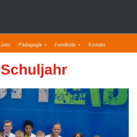
Links
Pädagogik
Fundkiste
Kontakt
 Schuljahr