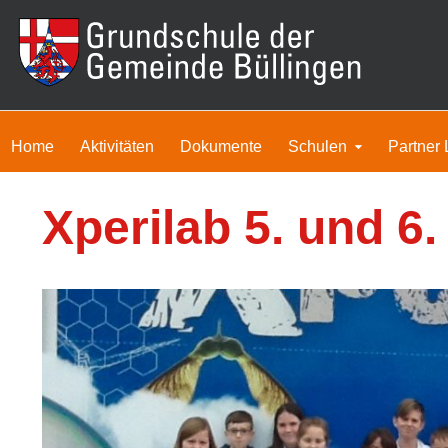
Home
Aktivitäten
Dokumente
Schulen
Partner 
Xperilab 5. und 6.