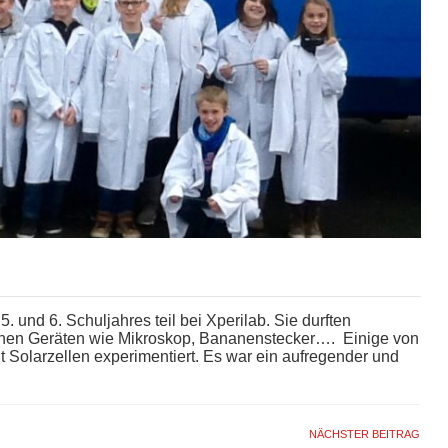
und 6. Schuljahres teil bei Xperilab. Sie durften
chen Geräten wie Mikroskop, Bananenstecker…. Einige von
t Solarzellen experimentiert. Es war ein aufregender und
NÄCHSTER BEITRAG