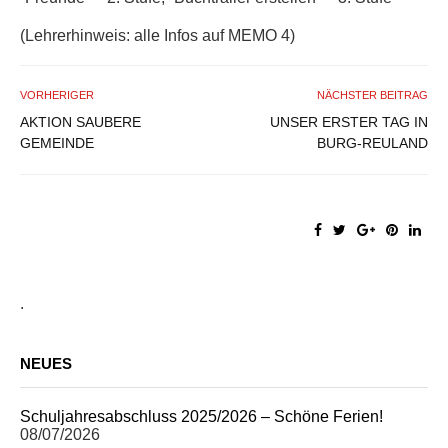
(Lehrerhinweis: alle Infos auf MEMO 4)
VORHERIGER
NÄCHSTER BEITRAG
AKTION SAUBERE
UNSER ERSTER TAG IN
GEMEINDE
BURG-REULAND
.
NEUES
Schuljahresabschluss 2025/2026 – Schöne Ferien!
08/07/2026