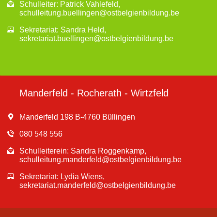
Schulleiter: Patrick Vahlefeld,
schulleitung.buellingen@ostbelgienbildung.be
Sekretariat: Sandra Held,
sekretariat.buellingen@ostbelgienbildung.be
Manderfeld - Rocherath - Wirtzfeld
Manderfeld 198 B-4760 Büllingen
080 548 556
Schulleiterein: Sandra Roggenkamp,
schulleitung.manderfeld@ostbelgienbildung.be
Sekretariat: Lydia Wiens,
sekretariat.manderfeld@ostbelgienbildung.be