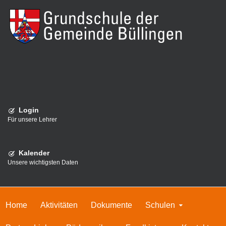
Login
Für unsere Lehrer
Kalender
Unsere wichtigsten Daten
Home
Aktivitäten
Dokumente
Schulen