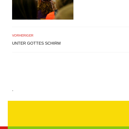
VORHERIGER
UNTER GOTTES SCHIRM
.