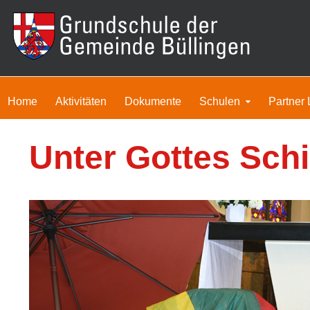
Home
Aktivitäten
Dokumente
Schulen
Partner 
Unter Gottes Sch