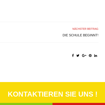
NÄCHSTER BEITRAG
DIE SCHULE BEGINNT!
KONTAKTIEREN SIE UNS !