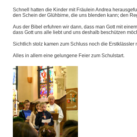
Schnell hatten die Kinder mit Fräulein Andrea herausgef
den Schein der Glühbirne, die uns blenden kann; den Re
Aus der Bibel erfuhren wir dann, dass man Gott mit einem
dass Gott uns alle liebt und uns deshalb beschützen möc
Sichtlich stolz kamen zum Schluss noch die Erstklässler 
Alles in allem eine gelungene Feier zum Schulstart.