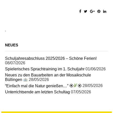
.
NEUES
Schuljahresabschluss 2025/2026 – Schöne Ferien!
08/07/2026
Spielerisches Sprachtraining im 1. Schuljahr
01/06/2026
Neues zu den Bauarbeiten an der Mosaikschule
Büllingen
28/05/2026
“Einfach mal die Natur genießen…” 🏵
🏵
28/05/2026
Unterrichtsende am letzten Schultag
07/05/2026