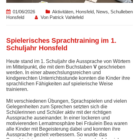
01/06/2026
Aktivitäten
,
Honsfeld
,
News
,
Schulleben
Honsfeld
Von
Patrick Vahlefeld
Spielerisches Sprachtraining im 1.
Schuljahr Honsfeld
Heute stand im 1. Schuljahr die Aussprache von Wörtern
im Mittelpunkt, die mit dem Buchstaben
V
geschrieben
werden. In einer abwechslungsreichen und
kindgerechten Unterrichtsstunde konnten die Kinder ihre
sprachlichen Fähigkeiten auf spielerische Weise
trainieren.
Mit verschiedenen Übungen, Sprachspielen und vielen
Gelegenheiten zum Sprechen setzten sich die
Schülerinnen und Schüler aktiv mit der richtigen
Aussprache auseinander. In einer lockeren und
motivierenden Lernatmosphäre bei Fräulein Bea waren
alle Kinder mit Begeisterung dabei und konnten ihre
Aussprache gezielt verbessern. So wurde das