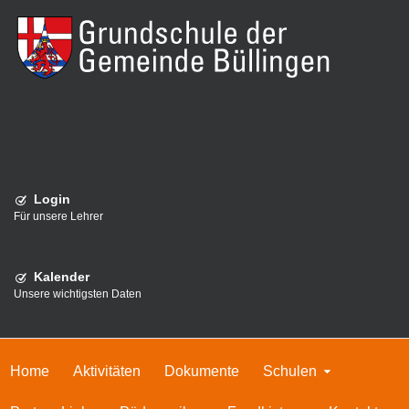
Login
Für unsere Lehrer
Kalender
Unsere wichtigsten Daten
Home
Aktivitäten
Dokumente
Schulen