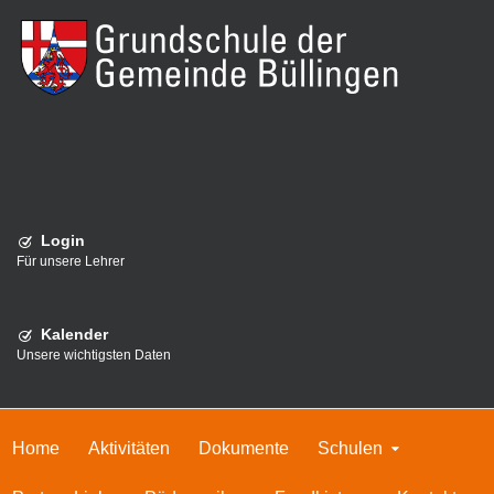
Login
Für unsere Lehrer
Kalender
Unsere wichtigsten Daten
Home
Aktivitäten
Dokumente
Schulen