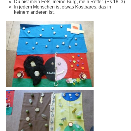
Du bist mein Fels, meine Burg, mein Retter. (Ps 18, 3)
In jedem Menschen ist etwas Kostbares, das in
keinem anderen ist.