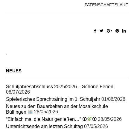
PATENSCHAFTSLAUF
.
NEUES
Schuljahresabschluss 2025/2026 – Schöne Ferien!
08/07/2026
Spielerisches Sprachtraining im 1. Schuljahr
01/06/2026
Neues zu den Bauarbeiten an der Mosaikschule
Büllingen
28/05/2026
“Einfach mal die Natur genießen…” 🏵
🏵
28/05/2026
Unterrichtsende am letzten Schultag
07/05/2026