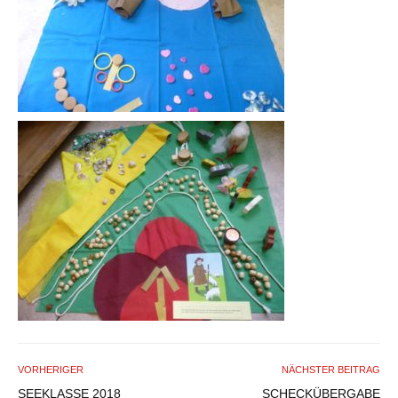
VORHERIGER
NÄCHSTER BEITRAG
SEEKLASSE 2018
SCHECKÜBERGABE