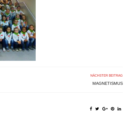
NÄCHSTER BEITRAG
MAGNETISMUS