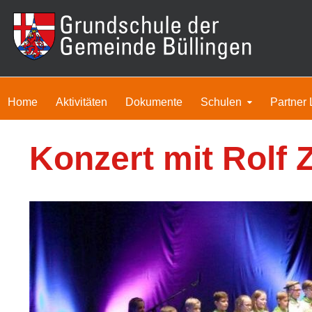
Home
Aktivitäten
Dokumente
Schulen
Partner 
Konzert mit Rolf