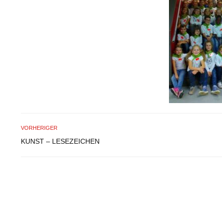
VORHERIGER
KUNST – LESEZEICHEN
.