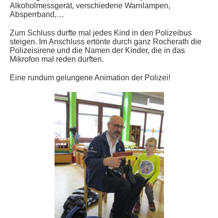
Alkoholmessgerät, verschiedene Warnlampen,
Absperrband,…
Zum Schluss durfte mal jedes Kind in den Polizeibus
steigen. Im Anschluss ertönte durch ganz Rocherath die
Polizeisirene und die Namen der Kinder, die in das
Mikrofon mal reden durften.
Eine rundum gelungene Animation der Polizei!