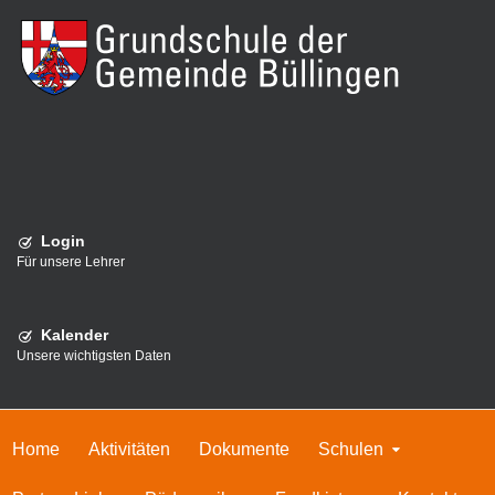
Login
Für unsere Lehrer
Kalender
Unsere wichtigsten Daten
Home
Aktivitäten
Dokumente
Schulen