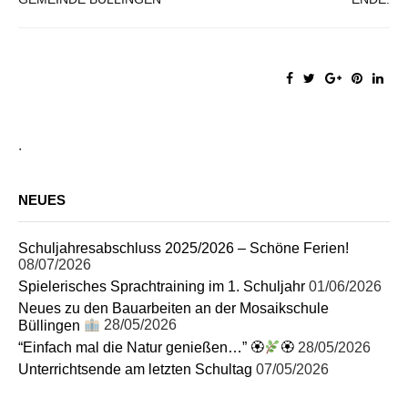
.
NEUES
Schuljahresabschluss 2025/2026 – Schöne Ferien!
08/07/2026
Spielerisches Sprachtraining im 1. Schuljahr
01/06/2026
Neues zu den Bauarbeiten an der Mosaikschule
Büllingen
28/05/2026
“Einfach mal die Natur genießen…” 🏵
🏵
28/05/2026
Unterrichtsende am letzten Schultag
07/05/2026