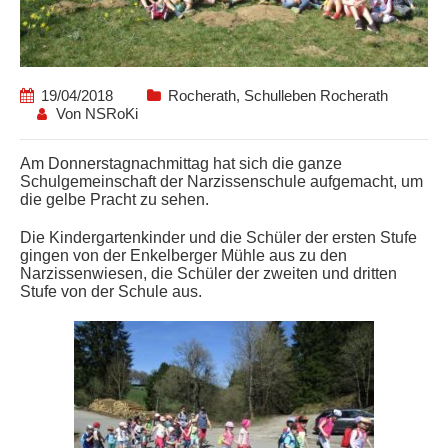
19/04/2018
Rocherath
,
Schulleben Rocherath
Von
NSRoKi
Am Donnerstagnachmittag hat sich die ganze
Schulgemeinschaft der Narzissenschule aufgemacht, um
die gelbe Pracht zu sehen.
Die Kindergartenkinder und die Schüler der ersten Stufe
gingen von der Enkelberger Mühle aus zu den
Narzissenwiesen, die Schüler der zweiten und dritten
Stufe von der Schule aus.