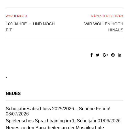
VORHERIGER
NÄCHSTER BEITRAG
100 JAHRE … UND NOCH
WIR WOLLEN HOCH
FIT
HINAUS
.
NEUES
Schuljahresabschluss 2025/2026 – Schöne Ferien!
08/07/2026
Spielerisches Sprachtraining im 1. Schuljahr
01/06/2026
Neues zu den Bauarbeiten an der Mosaikschule