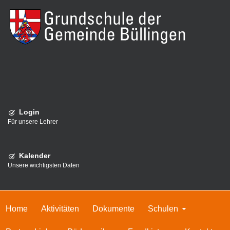
Login
Für unsere Lehrer
Kalender
Unsere wichtigsten Daten
Home
Aktivitäten
Dokumente
Schulen