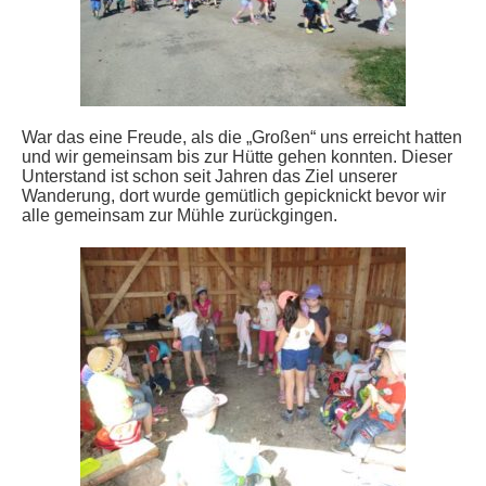
War das eine Freude, als die „Großen“ uns erreicht hatten
und wir gemeinsam bis zur Hütte gehen konnten. Dieser
Unterstand ist schon seit Jahren das Ziel unserer
Wanderung, dort wurde gemütlich gepicknickt bevor wir
alle gemeinsam zur Mühle zurückgingen.