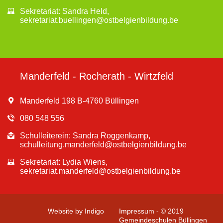
Sekretariat: Sandra Held,
sekretariat.buellingen@ostbelgienbildung.be
Manderfeld - Rocherath - Wirtzfeld
Manderfeld 198 B-4760 Büllingen
080 548 556
Schulleiterein: Sandra Roggenkamp,
schulleitung.manderfeld@ostbelgienbildung.be
Sekretariat: Lydia Wiens,
sekretariat.manderfeld@ostbelgienbildung.be
Website by Indigo
Impressum - © 2019
Gemeindeschulen Büllingen