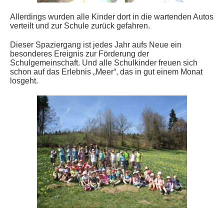
Allerdings wurden alle Kinder dort in die wartenden Autos
verteilt und zur Schule zurück gefahren.
Dieser Spaziergang ist jedes Jahr aufs Neue ein
besonderes Ereignis zur Förderung der
Schulgemeinschaft. Und alle Schulkinder freuen sich
schon auf das Erlebnis „Meer“, das in gut einem Monat
losgeht.