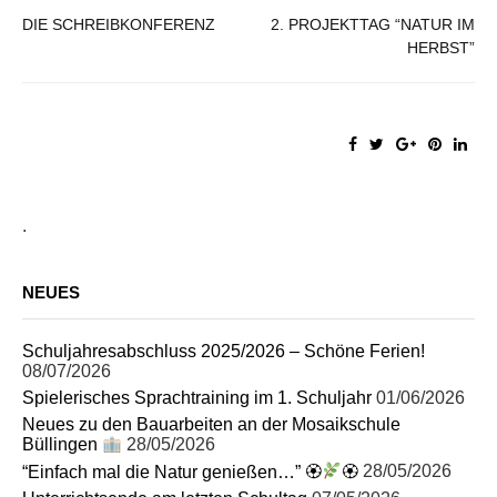
DIE SCHREIBKONFERENZ
2. PROJEKTTAG “NATUR IM
HERBST”
.
NEUES
Schuljahresabschluss 2025/2026 – Schöne Ferien!
08/07/2026
Spielerisches Sprachtraining im 1. Schuljahr
01/06/2026
Neues zu den Bauarbeiten an der Mosaikschule
Büllingen
28/05/2026
“Einfach mal die Natur genießen…” 🏵
🏵
28/05/2026