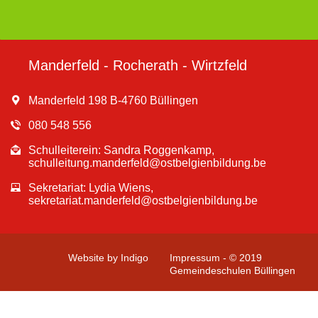
Manderfeld - Rocherath - Wirtzfeld
Manderfeld 198 B-4760 Büllingen
080 548 556
Schulleiterein: Sandra Roggenkamp,
schulleitung.manderfeld@ostbelgienbildung.be
Sekretariat: Lydia Wiens,
sekretariat.manderfeld@ostbelgienbildung.be
Website by Indigo
Impressum - © 2019
Gemeindeschulen Büllingen