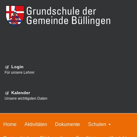
Login
Für unsere Lehrer
Kalender
Unsere wichtigsten Daten
Home
Aktivitäten
Dokumente
Schulen