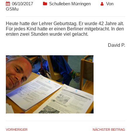
06/10/2017
Schulleben Mürringen
Von
GSMu
Heute hatte der Lehrer Geburtstag. Er wurde 42 Jahre alt.
Für jedes Kind hatte er einen Berliner mitgebracht. In den
ersten zwei Stunden wurde viel gelacht.
David P.
VORHERIGER
NÄCHSTER BEITRAG