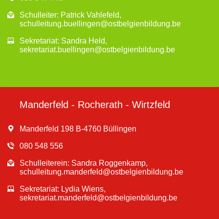
Schulleiter: Patrick Vahlefeld,
schulleitung.buellingen@ostbelgienbildung.be
Sekretariat: Sandra Held,
sekretariat.buellingen@ostbelgienbildung.be
Manderfeld - Rocherath - Wirtzfeld
Manderfeld 198 B-4760 Büllingen
080 548 556
Schulleiterein: Sandra Roggenkamp,
schulleitung.manderfeld@ostbelgienbildung.be
Sekretariat: Lydia Wiens,
sekretariat.manderfeld@ostbelgienbildung.be