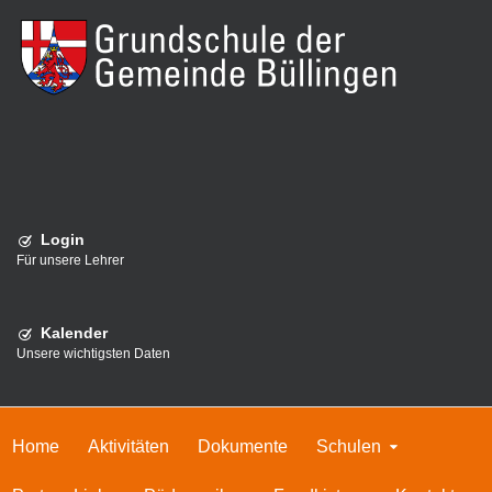
Login
Für unsere Lehrer
Kalender
Unsere wichtigsten Daten
Home
Aktivitäten
Dokumente
Schulen