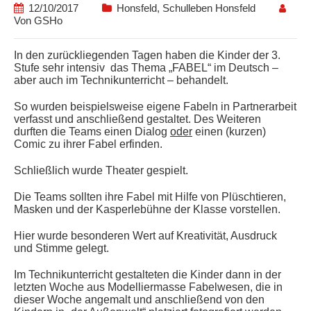
12/10/2017
Honsfeld
,
Schulleben Honsfeld
Von
GSHo
In den zurückliegenden Tagen haben die Kinder der 3.
Stufe sehr intensiv das Thema „FABEL“ im Deutsch –
aber auch im Technikunterricht – behandelt.
So wurden beispielsweise eigene Fabeln in Partnerarbeit
verfasst und anschließend gestaltet. Des Weiteren
durften die Teams einen Dialog
oder
einen (kurzen)
Comic zu ihrer Fabel erfinden.
Schließlich wurde Theater gespielt.
Die Teams sollten ihre Fabel mit Hilfe von Plüschtieren,
Masken und der Kasperlebühne der Klasse vorstellen.
Hier wurde besonderen Wert auf Kreativität, Ausdruck
und Stimme gelegt.
Im Technikunterricht gestalteten die Kinder dann in der
letzten Woche aus Modelliermasse Fabelwesen, die in
dieser Woche angemalt und anschließend von den