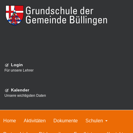
Login
Für unsere Lehrer
Kalender
Unsere wichtigsten Daten
Home
Aktivitäten
Dokumente
Schulen