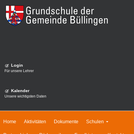
Login
Für unsere Lehrer
Kalender
Unsere wichtigsten Daten
Home
Aktivitäten
Dokumente
Schulen