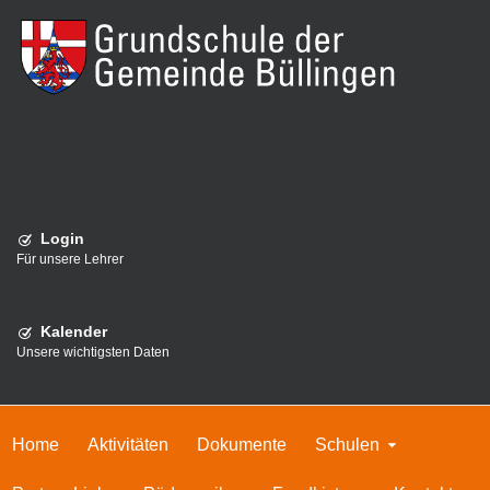
Login
Für unsere Lehrer
Kalender
Unsere wichtigsten Daten
Home
Aktivitäten
Dokumente
Schulen