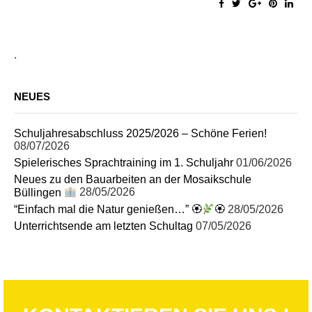
.
NEUES
Schuljahresabschluss 2025/2026 – Schöne Ferien!
08/07/2026
Spielerisches Sprachtraining im 1. Schuljahr
01/06/2026
Neues zu den Bauarbeiten an der Mosaikschule
Büllingen
28/05/2026
“Einfach mal die Natur genießen…” 🏵
🏵
28/05/2026
Unterrichtsende am letzten Schultag
07/05/2026