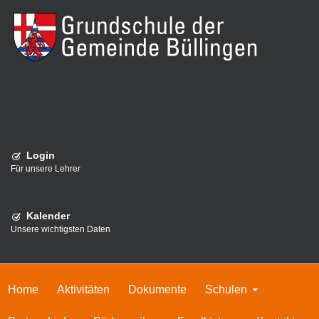
Login
Für unsere Lehrer
Kalender
Unsere wichtigsten Daten
Home
Aktivitäten
Dokumente
Schulen