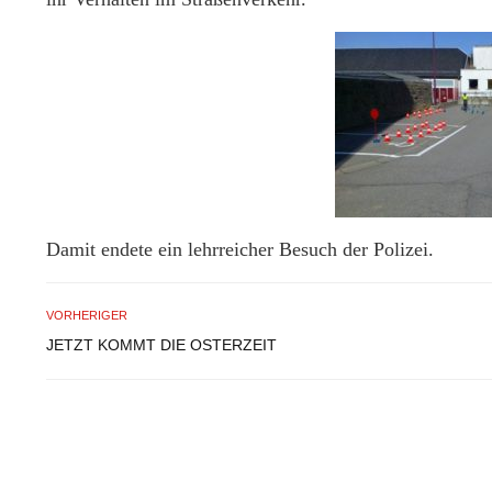
Damit endete ein lehrreicher Besuch der Polizei.
VORHERIGER
JETZT KOMMT DIE OSTERZEIT