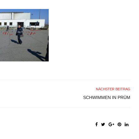
NÄCHSTER BEITRAG
SCHWIMMEN IN PRÜM