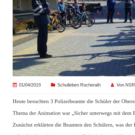
01/04/2019
Schulleben Rocherath
Von
NSR
Heute besuchten 3 Polizeibeamte die Schüler der Obers
Thema der Animation war „Sicher unterwegs mit dem 
Zunächst erklärten die Beamten den Schülern, was der 