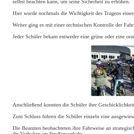
selbst beachten kann, um seine Sicherheit zu erhöhen.
Hier wurde nochmals die Wichtigkeit des Tragens eines
Weiter ging es mit einer technischen Kontrolle der Fahr
Jeder Schüler bekam entweder eine grüne oder eine oran
Anschließend konnten die Schüler ihre Geschicklichkeit
Zum Schluss fuhren die Schüler einzeln eine ausgewies
Die Beamten beobachteten ihre Fahrweise an strategis
ihr Verhalten im Straßenverkehr.