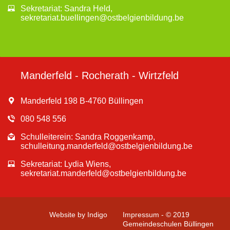
Sekretariat: Sandra Held,
sekretariat.buellingen@ostbelgienbildung.be
Manderfeld - Rocherath - Wirtzfeld
Manderfeld 198 B-4760 Büllingen
080 548 556
Schulleiterein: Sandra Roggenkamp,
schulleitung.manderfeld@ostbelgienbildung.be
Sekretariat: Lydia Wiens,
sekretariat.manderfeld@ostbelgienbildung.be
Website by Indigo
Impressum - © 2019
Gemeindeschulen Büllingen