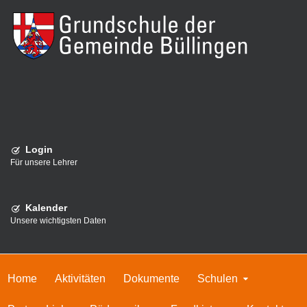
Login
Für unsere Lehrer
Kalender
Unsere wichtigsten Daten
Home
Aktivitäten
Dokumente
Schulen